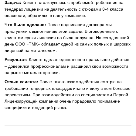
Клиент, столкнувшись с проблемой требования на
Задача:
тендерах лицензии на деятельность с отходами 3-4 класса
опасности, обратился в нашу компанию.
После подписания договора мы
Что было сделано:
приступили к выполнению этой задачи. В оговоренные с
клиентом сроки лицензия на была получена. На сегодняшний
день ООО «ТМК» обладает одной из самых полных и широких
лицензий на металлолом.
Клиент сделал единственно правильное действие
Результат:
– доверился профессионалам и расширил свои возможности
на рынке металлоторговли.
После такого взаимодействия смотрю на
Отзыв клиента:
требование тендерных площадок иначе и вижу в нем большие
перспективы. При взаимодействии со специалистами Первой
Лицензирующей компании очень порадовало понимание
специфики и тенденций рынка.