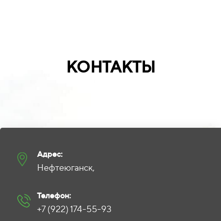
КОНТАКТЫ
Адрес:
Нефтеюганск,
Телефон:
+7 (922) 174-55-93