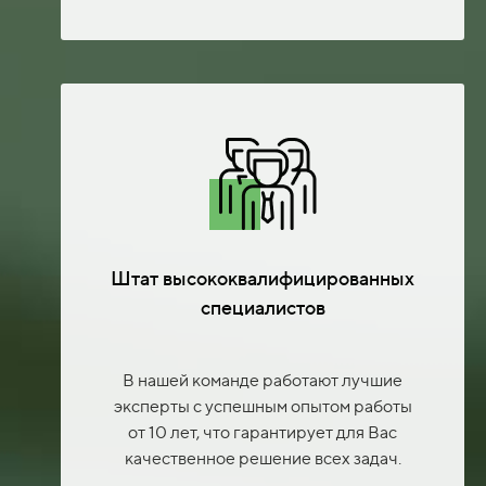
Штат высококвалифицированных
специалистов
В нашей команде работают лучшие
эксперты с успешным опытом работы
от 10 лет, что гарантирует для Вас
качественное решение всех задач.