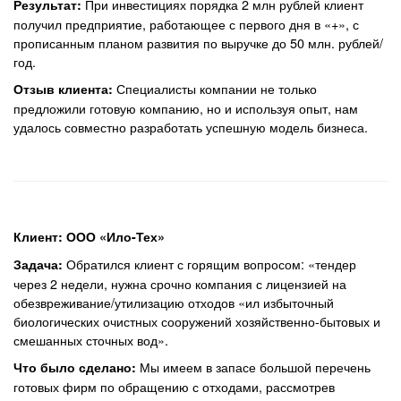
При инвестициях порядка 2 млн рублей клиент
Результат:
получил предприятие, работающее с первого дня в «+», с
прописанным планом развития по выручке до 50 млн. рублей/
год.
Специалисты компании не только
Отзыв клиента:
предложили готовую компанию, но и используя опыт, нам
удалось совместно разработать успешную модель бизнеса.
Клиент: ООО «Ило-Тех»
Обратился клиент с горящим вопросом: «тендер
Задача:
через 2 недели, нужна срочно компания с лицензией на
обезвреживание/утилизацию отходов «ил избыточный
биологических очистных сооружений хозяйственно-бытовых и
смешанных сточных вод».
Мы имеем в запасе большой перечень
Что было сделано:
готовых фирм по обращению с отходами, рассмотрев