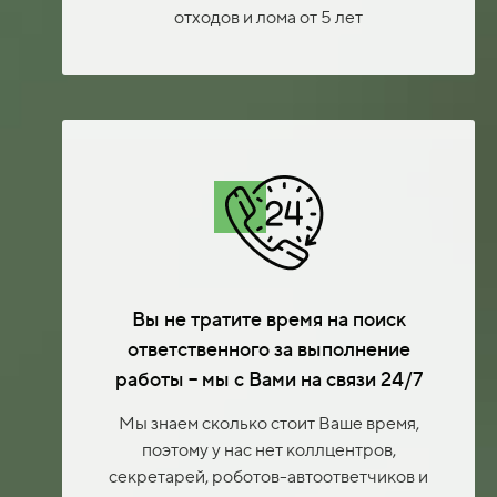
отходов и лома от 5 лет
Вы не тратите время на поиск
ответственного за выполнение
работы – мы с Вами на связи 24/7
Мы знаем сколько стоит Ваше время,
поэтому у нас нет коллцентров,
секретарей, роботов-автоответчиков и