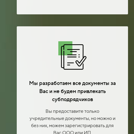
Мы разработаем все документы за
Вас и не будем привлекать
субподрядчиков
Вы предоставите только
учредительные документы, но можно и
без них, можем зарегистрировать для
Вас ООО или ИП.