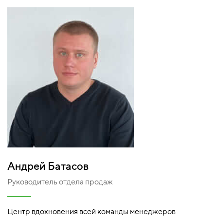
Андрей Батасов
Руководитель отдела продаж
Центр вдохновения всей команды менеджеров