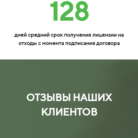
128
дней средний срок получения лицензии на
отходы с момента подписания договора
ОТЗЫВЫ НАШИХ
КЛИЕНТОВ