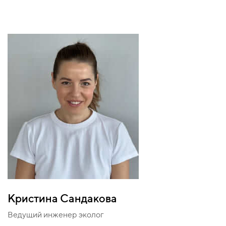
Кристина Сандакова
Ведущий инженер эколог