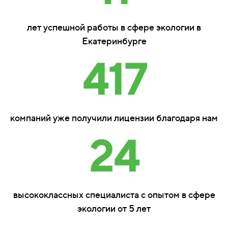
лет успешной работы в сфере экологии в
Екатеринбурге
417
компаний уже получили лицензии благодаря нам
24
высококлассных специалиста с опытом в сфере
экологии от 5 лет