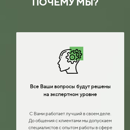
ПОЧЕМУ МЫ?
Все Ваши вопросы будут решены
на экспертном уровне
С Вами работает лучший в своем деле.
До общения с клиентами мы допускаем
специалистов с опытом работы в сфере