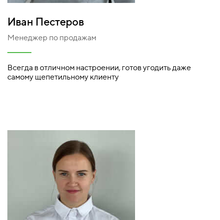
Иван Пестеров
Менеджер по продажам
Всегда в отличном настроении, готов угодить даже
самому щепетильному клиенту