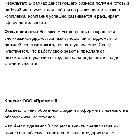
В рамках действующего бизнеса получен готовый
Результат:
рабочий инструмент для работы на рынке нефти-газового
комплекса. Компания успешно развивается и расширяет
сферу деятельности
Выражаем уверенность в сохранении
Отзыв клиента:
сложившихся дружественных отношений и надеемся на
дальнейшее взаимовыгодное сотрудничество. Сразу
чувствуется, что работу свою знают и предлагают
оптимальные условия сотрудничества индивидуально для
каждого клиента.
Клиент: ООО «Прометей»
Клиент обратился с задачей оформить лицензию на
Задача:
обезвреживание отходов.
В процессе аудита предприятия мы
Что было сделано:
выявили проблему – санитарная зона предприятия не