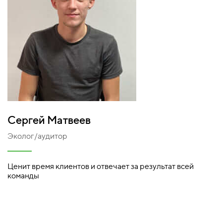
Сергей Матвеев
Эколог/аудитор
Ценит время клиентов и отвечает за результат всей
команды