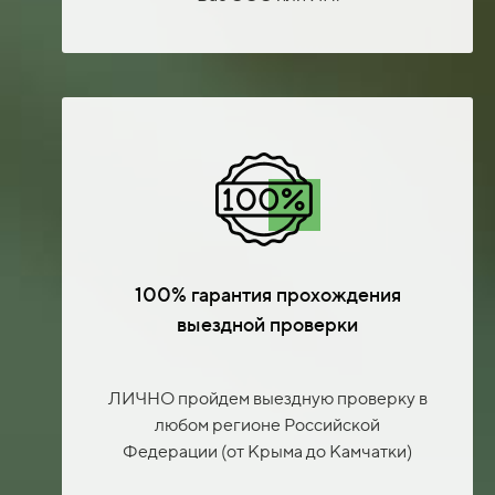
100% гарантия прохождения
выездной проверки
ЛИЧНО пройдем выездную проверку в
любом регионе Российской
Федерации (от Крыма до Камчатки)