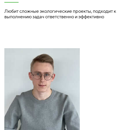
Любит сложные экологические проекты, подходит к
выполнению задач ответственно и эффективно