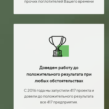
прочих поглотителей Вашего времени
Доведем работу до
положительного результата при
любых обстоятельствах
С 2016 года мы запустили 417 проекта и
довели до положительного результата
все 417 предприятия.