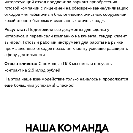
интересующий отход предложили вариант приобретения
готовой компании с лицензией на обезвреживание/утилизацию
отходов «ил избыточный биологических очистных сооружений
хозяйственно-бытовых и смешанных сточных вод».
Подготовили все документы для сделки у
Результат:
нотариуса и переписали компанию на клиента, тендер клиент
выиграл. Готовый рабочий инструмент для работы на рынке
промышленных отходов позволил клиенту успешно расширять
сферу деятельности
С помощью ПЛК мы смогли получить
Отзыв клиента:
контракт на 2,5 млрд рублей
На этом наше взаимодействие только началось и продолжится
еще большими успехами! Спасибо!
НАША КОМАНДА