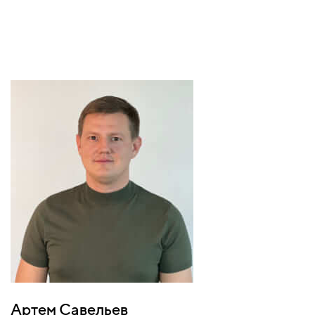
Артем Савельев