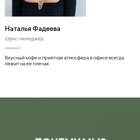
Наталья Фадеева
Офис-менеджер
Вкусный кофе и приятная атмосфера в офисе всегда
лежит на ее плечах