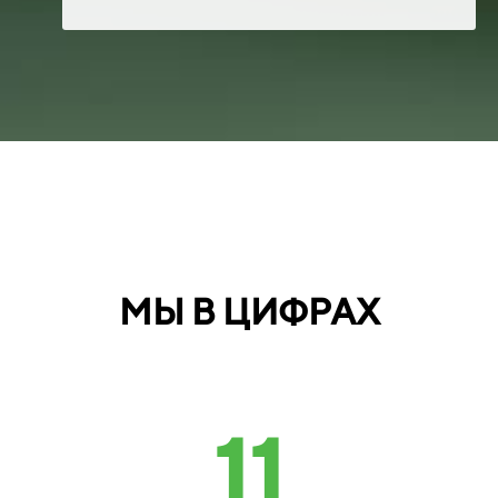
МЫ В ЦИФРАХ
11