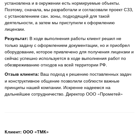
установлена и в окружении есть нормируемые объекты.
Поэтому, сначала, мы разработали и согласовали проект СЗЗ,
с установлением сан. зоны, подходящей для такой
деятельности, а затем мы приступили к оформлению
лицензии.
В ходе выполнения работы клиент решил не
Результат:
только задачу с оформлением документации, но и приобрел
оборудование, которое привлечено для получения лицензии и
сейчас успешно используется в ходе выполнения работ по
обезвреживанию отходов на всей территории РФ.
Ваш подход к решению поставленных задач
Отзыв клиента:
и конструктивное общение позволили соблюсти важные
принципы нашей компании. Искренне надеемся на
дальнейшее сотрудничество. Директор ООО «Прометей»
Клиент: ООО «ТМК»