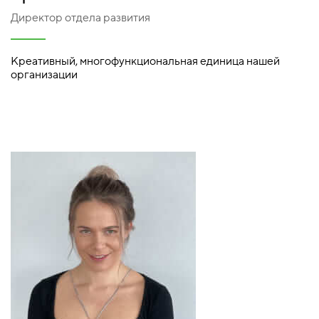
Директор отдела развития
Креативный, многофункциональная единица нашей
организации