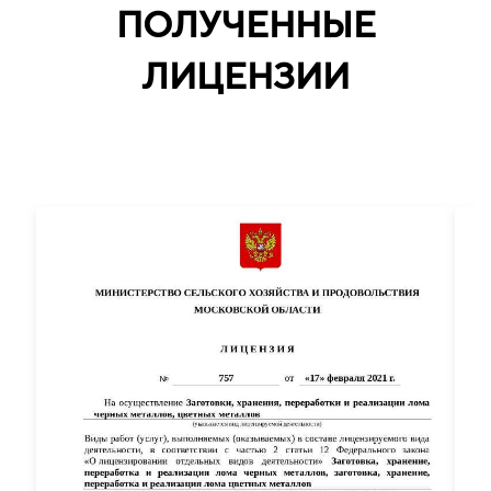
ПОЛУЧЕННЫЕ
ЛИЦЕНЗИИ