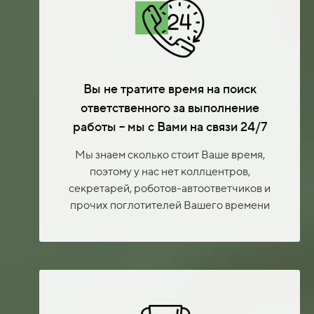
Вы не тратите время на поиск
ответственного за выполнение
работы – мы с Вами на связи 24/7
Мы знаем сколько стоит Ваше время,
поэтому у нас нет коллцентров,
секретарей, роботов-автоответчиков и
прочих поглотителей Вашего времени