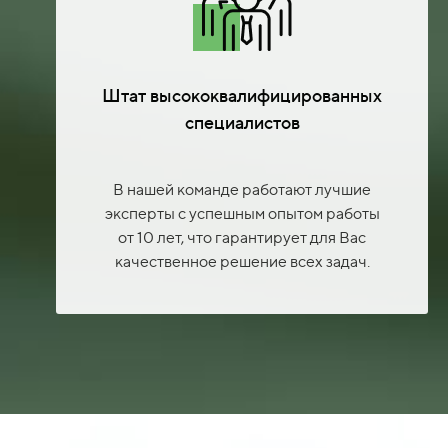
Штат высококвалифицированных
специалистов
В нашей команде работают лучшие
эксперты с успешным опытом работы
от 10 лет, что гарантирует для Вас
качественное решение всех задач.