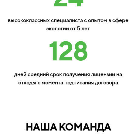
высококлассных специалиста с опытом в сфере
экологии от 5 лет
128
дней средний срок получения лицензии на
отходы с момента подписания договора
НАША КОМАНДА