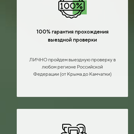
100% гарантия прохождения
выездной проверки
ЛИЧНО пройдем выездную проверку в
любом регионе Российской
Федерации (от Крыма до Камчатки)