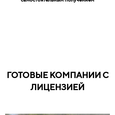
ГОТОВЫЕ КОМПАНИИ С
ЛИЦЕНЗИЕЙ