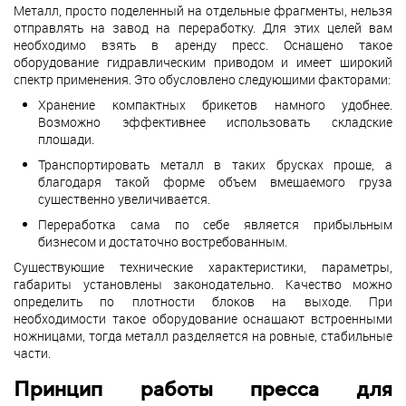
Металл, просто поделенный на отдельные фрагменты, нельзя
отправлять на завод на переработку. Для этих целей вам
необходимо взять в аренду пресс. Оснащено такое
оборудование гидравлическим приводом и имеет широкий
спектр применения. Это обусловлено следующими факторами:
Хранение компактных брикетов намного удобнее.
Возможно эффективнее использовать складские
площади.
Транспортировать металл в таких брусках проще, а
благодаря такой форме объем вмещаемого груза
существенно увеличивается.
Переработка сама по себе является прибыльным
бизнесом и достаточно востребованным.
Существующие технические характеристики, параметры,
габариты установлены законодательно. Качество можно
определить по плотности блоков на выходе. При
необходимости такое оборудование оснащают встроенными
ножницами, тогда металл разделяется на ровные, стабильные
части.
Принцип работы пресса для