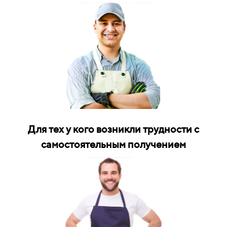
Для тех у кого возникли трудности с
самостоятельным получением