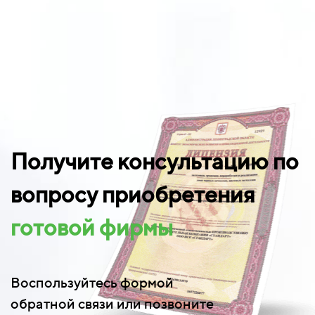
Получите консультацию по
вопросу приобретения
готовой фирмы
Воспользуйтесь формой
обратной связи или позвоните