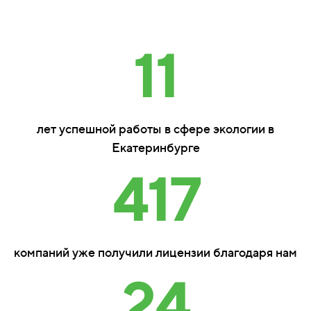
11
лет успешной работы в сфере экологии в
Екатеринбурге
417
компаний уже получили лицензии благодаря нам
24