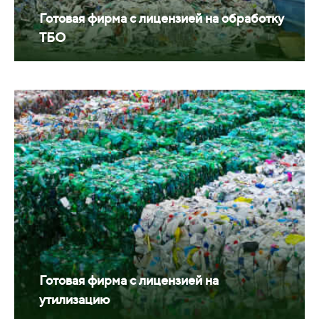
Готовая фирма с лицензией на обработку
ТБО
Готовая фирма с лицензией на
утилизацию