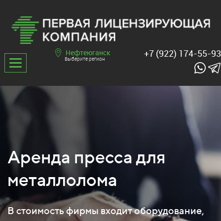
+7 (922) 174-55-93
Нефтеюганск
Выберите регион
Аренда пресса для
металлолома
В стоимость фирмы входит оборудование,