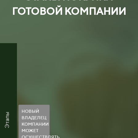
ГОТОВОЙ КОМПАНИИ
НОВЫЙ
Этапы
ВЛАДЕЛЕЦ
КОМПАНИИ
МОЖЕТ
ОСУЩЕСТВЛЯТЬ