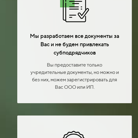
Мы разработаем все документы за
Вас и не будем привлекать
субподрядчиков
Вы предоставите только
учредительные документы, но можно и
без них, можем зарегистрировать для
Вас ООО или ИП.