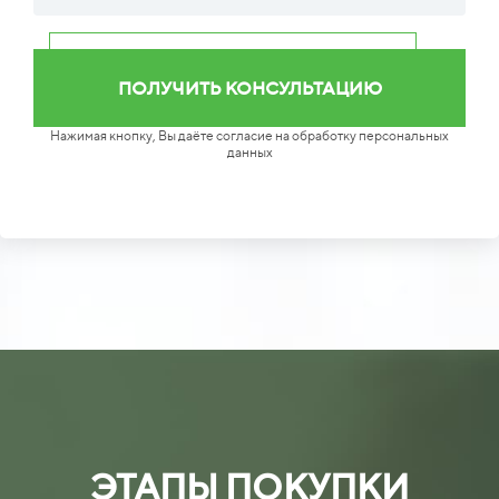
Нажимая кнопку, Вы даёте согласие на обработку персональных
данных
ЭТАПЫ ПОКУПКИ