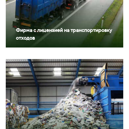
Фирма с лицензией на транспортировку
отходов