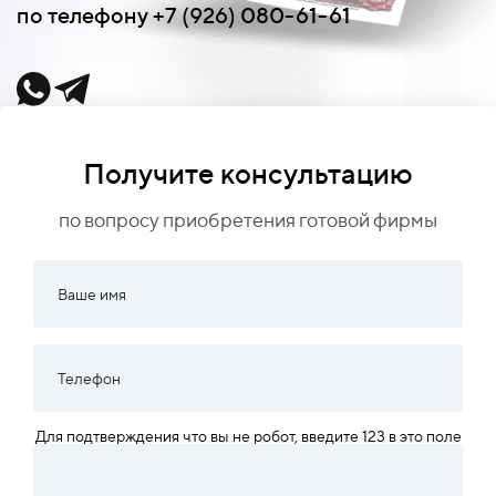
по телефону +7 (926) 080-61-61
Получите консультацию
по вопросу приобретения готовой фирмы
Для подтверждения что вы не робот, введите 123 в это поле