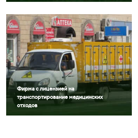
Фирма с лицензией на
транспортирование медицинских
отходов