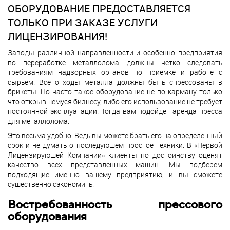
ОБОРУДОВАНИЕ ПРЕДОСТАВЛЯЕТСЯ
ТОЛЬКО ПРИ ЗАКАЗЕ УСЛУГИ
ЛИЦЕНЗИРОВАНИЯ!
Заводы различной направленности и особенно предприятия
по переработке металлолома должны четко следовать
требованиям надзорных органов по приемке и работе с
сырьем. Все отходы металла должны быть спрессованы в
брикеты. Но часто такое оборудование не по карману только
что открывшемуся бизнесу, либо его использование не требует
постоянной эксплуатации. Тогда вам подойдет аренда пресса
для металлолома.
Это весьма удобно. Ведь вы можете брать его на определенный
срок и не думать о последующем простое техники. В «Первой
Лицензирующей Компании» клиенты по достоинству оценят
качество всех представленных машин. Мы подберем
подходящие именно вашему предприятию, и вы сможете
существенно сэкономить!
Востребованность прессового
оборудования