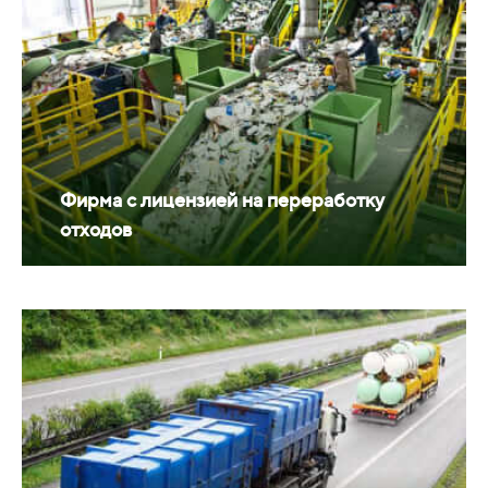
Фирма с лицензией на переработку
отходов