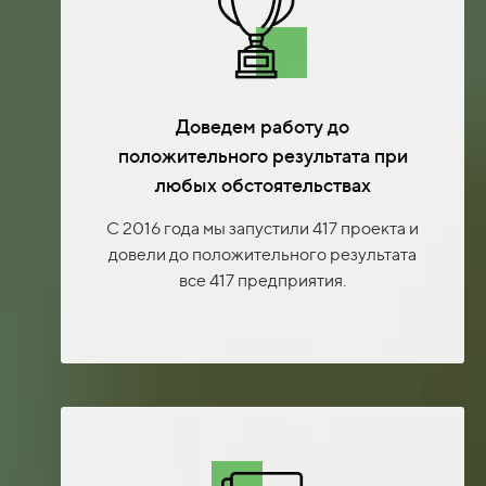
Доведем работу до
положительного результата при
любых обстоятельствах
С 2016 года мы запустили 417 проекта и
довели до положительного результата
все 417 предприятия.