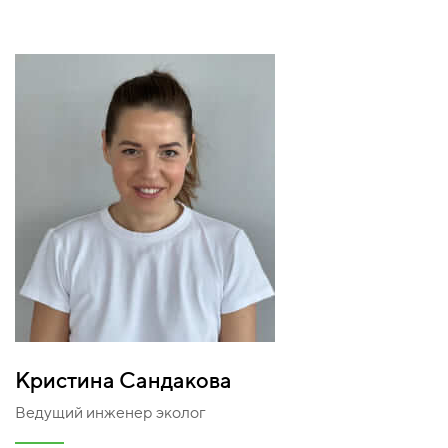
Кристина Сандакова
Ведущий инженер эколог