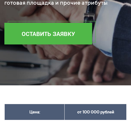
готовая площадка и прочие атрибуты
ОСТАВИТЬ ЗАЯВКУ
Цена:
от 100 000 рублей