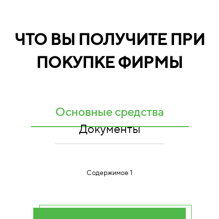
ЧТО ВЫ ПОЛУЧИТЕ ПРИ
ПОКУПКЕ ФИРМЫ
Основные средства
Документы
Содержимое 1