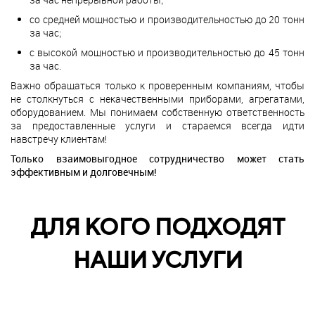
со средней мощностью и производительностью до 20 тонн
за час;
с высокой мощностью и производительностью до 45 тонн
за час.
Важно обращаться только к проверенным компаниям, чтобы
не столкнуться с некачественными приборами, агрегатами,
оборудованием. Мы понимаем собственную ответственность
за предоставленные услуги и стараемся всегда идти
навстречу клиентам!
Только взаимовыгодное сотрудничество может стать
эффективным и долговечным!
ДЛЯ КОГО ПОДХОДЯТ
НАШИ УСЛУГИ