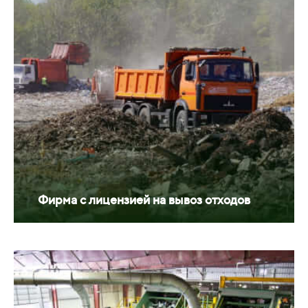
Фирма с лицензией на вывоз отходов