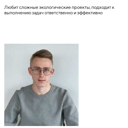
Любит сложные экологические проекты, подходит к
выполнению задач ответственно и эффективно