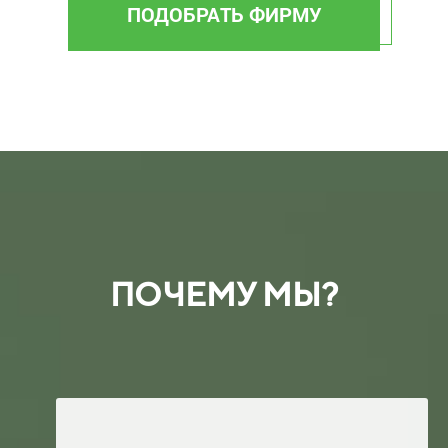
ПОДОБРАТЬ ФИРМУ
ПОЧЕМУ МЫ?