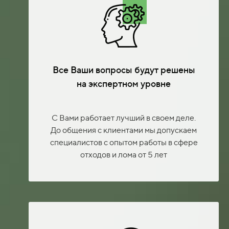
Все Ваши вопросы будут решены
на экспертном уровне
С Вами работает лучший в своем деле.
До общения с клиентами мы допускаем
специалистов с опытом работы в сфере
отходов и лома от 5 лет